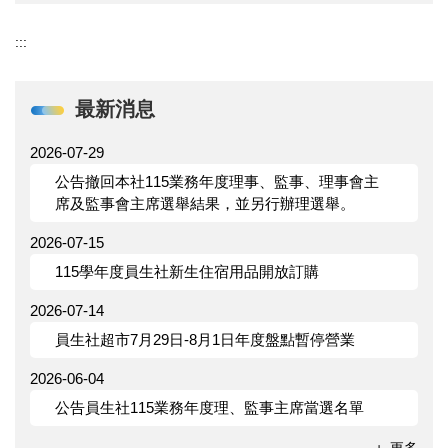
:::
最新消息
2026-07-29
公告撤回本社115業務年度理事、監事、理事會主
席及監事會主席選舉結果，並另行辦理選舉。
2026-07-15
115學年度員生社新生住宿用品開放訂購
2026-07-14
員生社超市7月29日-8月1日年度盤點暫停營業
2026-06-04
公告員生社115業務年度理、監事主席當選名單
更多