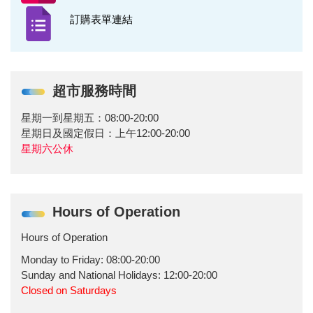
訂購表單連結
超市服務時間
星期一到星期五：08:00-20:00
星期日及國定假日：上午12:00-20:00
星期六公休
Hours of Operation
Hours of Operation
Monday to Friday: 08:00-20:00
Sunday and National Holidays: 12:00-20:00
Closed on Saturdays